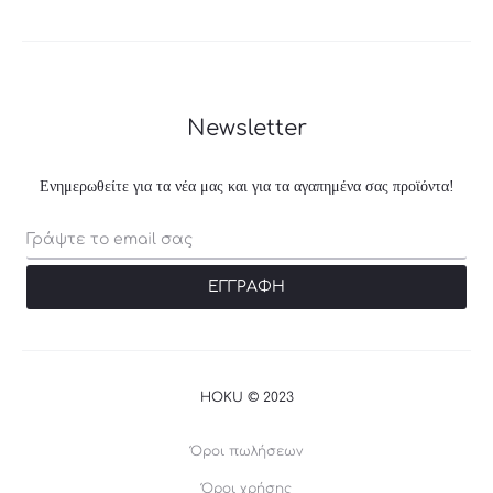
Newsletter
Ενημερωθείτε για τα νέα μας και για τα αγαπημένα σας προϊόντα!
HOKU © 2023
Όροι πωλήσεων
Όροι χρήσης