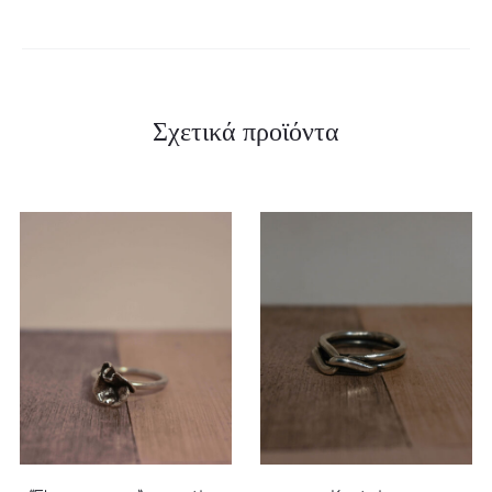
Σχετικά προϊόντα