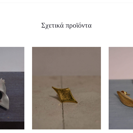
Σχετικά προϊόντα