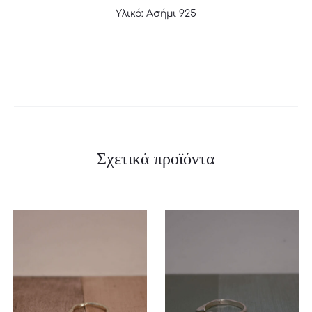
Υλικό: Ασήμι 925
Σχετικά προϊόντα