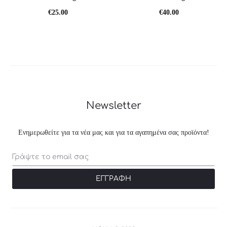
€
25.00
€
40.00
Newsletter
Ενημερωθείτε για τα νέα μας και για τα αγαπημένα σας προϊόντα!