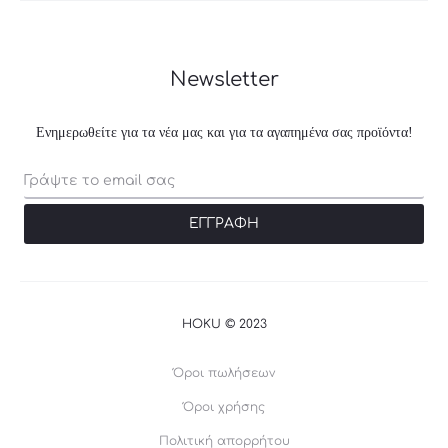
Newsletter
Ενημερωθείτε για τα νέα μας και για τα αγαπημένα σας προϊόντα!
HOKU © 2023
Όροι πωλήσεων
Όροι χρήσης
Πολιτική απορρήτου