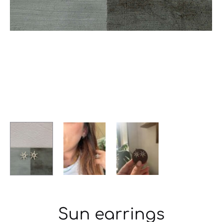
Sun earrings